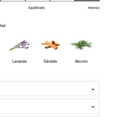
Equilibrado
Intenso
tas:
Lavanda
Sândalo
Alecrim