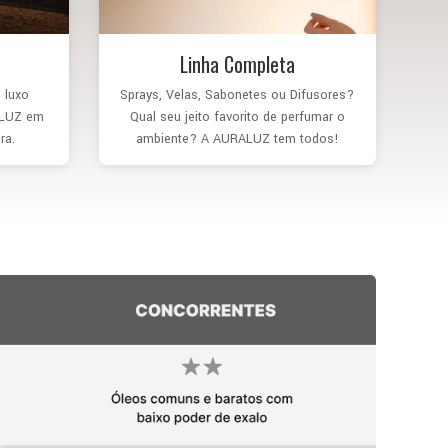
Linha Completa
 luxo
Sprays, Velas, Sabonetes ou Difusores?
ALUZ em
Qual seu jeito favorito de perfumar o
ra.
ambiente? A AURALUZ tem todos!