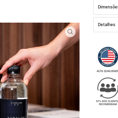
Dimensõe
Detalhes