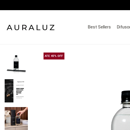
Best Sellers
Difuso
ATE 45% OFF