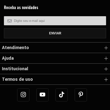
Receba as novidades
Atendimento
Ajuda
Institucional
Termos de uso